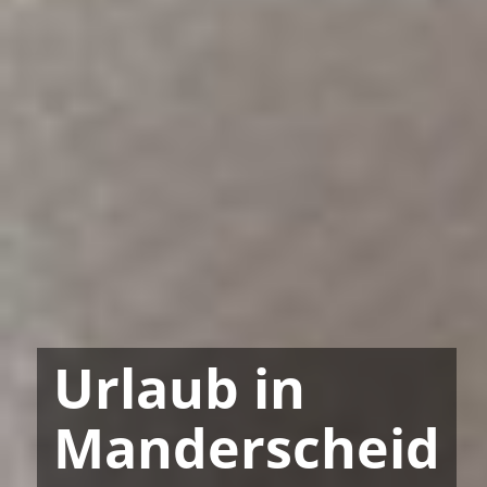
Urlaub in
Manderscheid