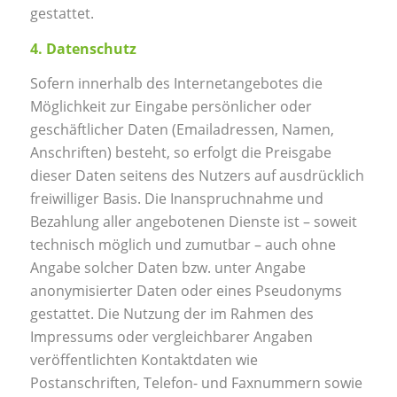
gestattet.
4. Datenschutz
Sofern innerhalb des Internetangebotes die
Möglichkeit zur Eingabe persönlicher oder
geschäftlicher Daten (Emailadressen, Namen,
Anschriften) besteht, so erfolgt die Preisgabe
dieser Daten seitens des Nutzers auf ausdrücklich
freiwilliger Basis. Die Inanspruchnahme und
Bezahlung aller angebotenen Dienste ist – soweit
technisch möglich und zumutbar – auch ohne
Angabe solcher Daten bzw. unter Angabe
anonymisierter Daten oder eines Pseudonyms
gestattet. Die Nutzung der im Rahmen des
Impressums oder vergleichbarer Angaben
veröffentlichten Kontaktdaten wie
Postanschriften, Telefon- und Faxnummern sowie