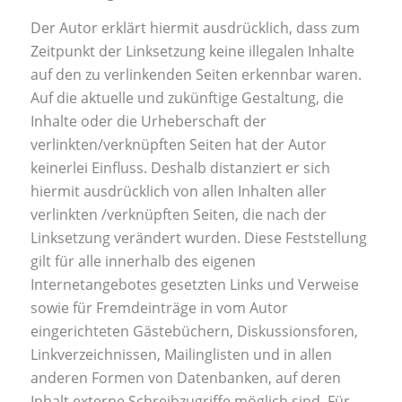
Der Autor erklärt hiermit ausdrücklich, dass zum
Zeitpunkt der Linksetzung keine illegalen Inhalte
auf den zu verlinkenden Seiten erkennbar waren.
Auf die aktuelle und zukünftige Gestaltung, die
Inhalte oder die Urheberschaft der
verlinkten/verknüpften Seiten hat der Autor
keinerlei Einfluss. Deshalb distanziert er sich
hiermit ausdrücklich von allen Inhalten aller
verlinkten /verknüpften Seiten, die nach der
Linksetzung verändert wurden. Diese Feststellung
gilt für alle innerhalb des eigenen
Internetangebotes gesetzten Links und Verweise
sowie für Fremdeinträge in vom Autor
eingerichteten Gästebüchern, Diskussionsforen,
Linkverzeichnissen, Mailinglisten und in allen
anderen Formen von Datenbanken, auf deren
Inhalt externe Schreibzugriffe möglich sind. Für