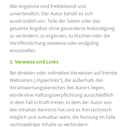
Alle Angebote sind freibleibend und
unverbindlich. Der Autor behält es sich
ausdrücklich vor, Teile der Seiten oder das
gesamte Angebot ohne gesonderte Ankündigung
zu verändern, zu ergänzen, zu löschen oder die
Veröffentlichung zeitweise oder endgültig
einzustellen.
2. Verweise und Links
Bei direkten oder indirekten Verweisen auf fremde
Webseiten („Hyperlinks“), die außerhalb des
Verantwortungsbereiches des Autors liegen,
würde eine Haftungsverpflichtung ausschließlich
in dem Fall in Kraft treten, in dem der Autor von
den Inhalten Kenntnis hat und es ihm technisch
möglich und zumutbar wäre, die Nutzung im Falle
rechtswidriger Inhalte zu verhindern.