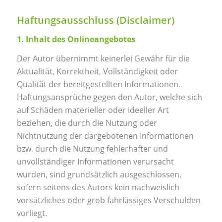
Haftungsausschluss (Disclaimer)
1. Inhalt des Onlineangebotes
Der Autor übernimmt keinerlei Gewähr für die
Aktualität, Korrektheit, Vollständigkeit oder
Qualität der bereitgestellten Informationen.
Haftungsansprüche gegen den Autor, welche sich
auf Schäden materieller oder ideeller Art
beziehen, die durch die Nutzung oder
Nichtnutzung der dargebotenen Informationen
bzw. durch die Nutzung fehlerhafter und
unvollständiger Informationen verursacht
wurden, sind grundsätzlich ausgeschlossen,
sofern seitens des Autors kein nachweislich
vorsätzliches oder grob fahrlässiges Verschulden
vorliegt.