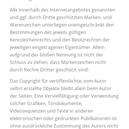
Alle innerhalb des Internetangebotes genannten
und ggf. durch Dritte geschützten Marken- und
Warenzeichen unterliegen uneingeschränkt den
Bestimmungen des jeweils gültigen
Kennzeichenrechts und den Besitzrechten der
jeweiligen eingetragenen Eigentümer. Allein
aufgrund der bloßen Nennung ist nicht der
Schluss zu ziehen, dass Markenzeichen nicht
durch Rechte Dritter geschützt sind!
Das Copyright für veröffentlichte, vom Autor
selbst erstellte Objekte bleibt allein beim Autor
der Seiten. Eine Vervielfältigung oder Verwendung
solcher Grafiken, Tondokumente,
Videosequenzen und Texte in anderen
elektronischen oder gedruckten Publikationen ist
ohne ausdrückliche Zustimmung des Autors nicht