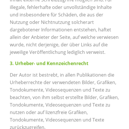
illegale, fehlerhafte oder unvollständige Inhalte
und insbesondere für Schäden, die aus der
Nutzung oder Nichtnutzung solcherart
dargebotener Informationen entstehen, haftet
allein der Anbieter der Seite, auf welche verwiesen
wurde, nicht derjenige, der über Links auf die
jeweilige Veröffentlichung lediglich verweist.
3. Urheber- und Kennzeichenrecht
Der Autor ist bestrebt, in allen Publikationen die
Urheberrechte der verwendeten Bilder, Grafiken,
Tondokumente, Videosequenzen und Texte zu
beachten, von ihm selbst erstellte Bilder, Grafiken,
Tondokumente, Videosequenzen und Texte zu
nutzen oder auf lizenzfreie Grafiken,
Tondokumente, Videosequenzen und Texte
zurückzugreifen.