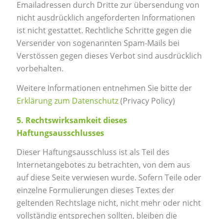
Emailadressen durch Dritte zur übersendung von
nicht ausdrücklich angeforderten Informationen
ist nicht gestattet. Rechtliche Schritte gegen die
Versender von sogenannten Spam-Mails bei
Verstössen gegen dieses Verbot sind ausdrücklich
vorbehalten.
Weitere Informationen entnehmen Sie bitte der
Erklärung zum Datenschutz
(Privacy Policy)
5. Rechtswirksamkeit dieses
Haftungsausschlusses
Dieser Haftungsausschluss ist als Teil des
Internetangebotes zu betrachten, von dem aus
auf diese Seite verwiesen wurde. Sofern Teile oder
einzelne Formulierungen dieses Textes der
geltenden Rechtslage nicht, nicht mehr oder nicht
vollständig entsprechen sollten, bleiben die