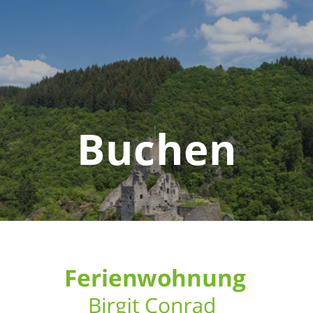
Buchen