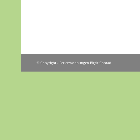
© Copyright - Ferienwohnungen Birgit Conrad